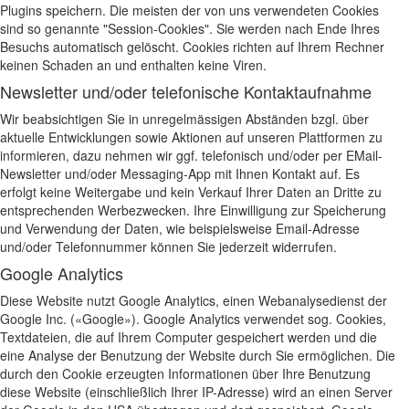
Plugins speichern. Die meisten der von uns verwendeten Cookies
sind so genannte "Session-Cookies". Sie werden nach Ende Ihres
Besuchs automatisch gelöscht. Cookies richten auf Ihrem Rechner
keinen Schaden an und enthalten keine Viren.
Newsletter und/oder telefonische Kontaktaufnahme
Wir beabsichtigen Sie in unregelmässigen Abständen bzgl. über
aktuelle Entwicklungen sowie Aktionen auf unseren Plattformen zu
informieren, dazu nehmen wir ggf. telefonisch und/oder per EMail-
Newsletter und/oder Messaging-App mit Ihnen Kontakt auf. Es
erfolgt keine Weitergabe und kein Verkauf Ihrer Daten an Dritte zu
entsprechenden Werbezwecken. Ihre Einwilligung zur Speicherung
und Verwendung der Daten, wie beispielsweise Email-Adresse
und/oder Telefonnummer können Sie jederzeit widerrufen.
Google Analytics
Diese Website nutzt Google Analytics, einen Webanalysedienst der
Google Inc. («Google»). Google Analytics verwendet sog. Cookies,
Textdateien, die auf Ihrem Computer gespeichert werden und die
eine Analyse der Benutzung der Website durch Sie ermöglichen. Die
durch den Cookie erzeugten Informationen über Ihre Benutzung
diese Website (einschließlich Ihrer IP-Adresse) wird an einen Server